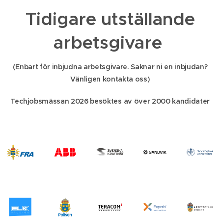
Tidigare utställande
arbetsgivare
(Enbart för inbjudna arbetsgivare. Saknar ni en inbjudan?
Vänligen kontakta oss)
Techjobsmässan 2026 besöktes av över 2000 kandidater