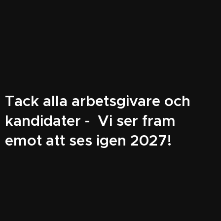
Tack alla arbetsgivare och
kandidater - Vi ser fram
emot att ses igen 2027!